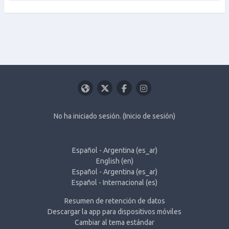
No ha iniciado sesión. (
Inicio de sesión
)
Español - Argentina ‎(es_ar)‎
English ‎(en)‎
Español - Argentina ‎(es_ar)‎
Español - Internacional ‎(es)‎
Resumen de retención de datos
Descargar la app para dispositivos móviles
Cambiar al tema estándar